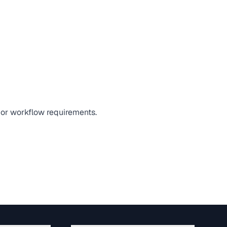
 or workflow requirements.