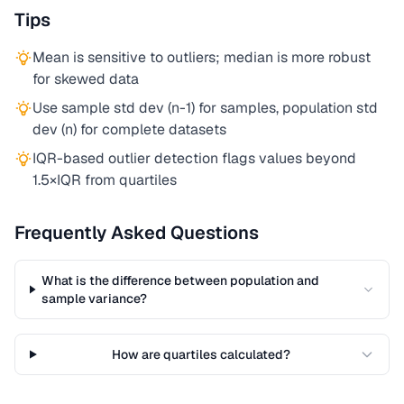
Tips
Mean is sensitive to outliers; median is more robust
for skewed data
Use sample std dev (n-1) for samples, population std
dev (n) for complete datasets
IQR-based outlier detection flags values beyond
1.5×IQR from quartiles
Frequently Asked Questions
What is the difference between population and
sample variance?
How are quartiles calculated?