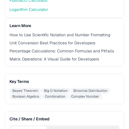
Fibonacci Calculator
Logarithm Calculator
Learn More
How to Use Scientific Notation and Number Formatting
Unit Conversion Best Practices for Developers
Percentage Calculations: Common Formulas and Pitfalls
Matrix Operations: A Visual Guide for Developers
Key Terms
Bayes' Theorem
Big O Notation
Binomial Distribution
Boolean Algebra
Combination
Complex Number
Cite / Share / Embed