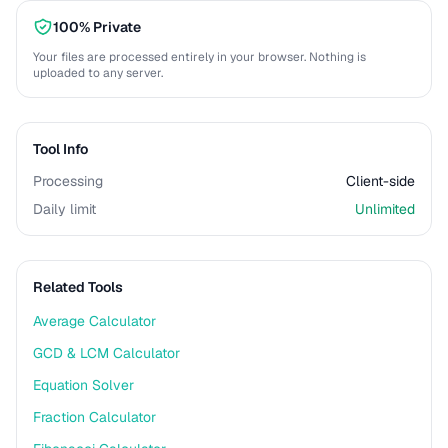
100% Private
Your files are processed entirely in your browser. Nothing is
uploaded to any server.
Tool Info
Processing
Client-side
Daily limit
Unlimited
Related Tools
Average Calculator
GCD & LCM Calculator
Equation Solver
Fraction Calculator