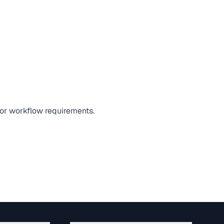
, or workflow requirements.