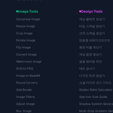
Image Tools
Design Tools
Compress Image
색상 팔레트 생성기
Resize Image
타입 스케일 생성기
Crop Image
간격 스케일 생성기
Rotate Image
반응형 브레이크포인트
Flip Image
화면 비율 계산기
Convert Image
색상 음영 생성기
Watermark Image
글꼴 페어링 제안
SVG to PNG
대비 검사기
Image to Base64
디자인 토큰 생성기
Round Corners
소셜 미디어 크기 가이드
Add Border
Golden Ratio Calculator
Image Filters
App Icon Size Guide
Adjust Image
Shadow System Genera
Blur Image
Multi-Stop Gradient Ge