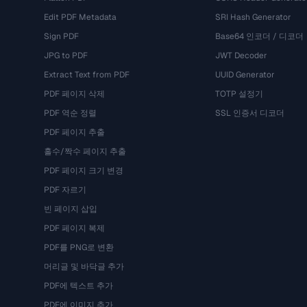
Edit PDF Metadata
SRI Hash Generator
Sign PDF
Base64 인코더 / 디코더
JPG to PDF
JWT Decoder
Extract Text from PDF
UUID Generator
PDF 페이지 삭제
TOTP 설정기
PDF 역순 정렬
SSL 인증서 디코더
PDF 페이지 추출
홀수/짝수 페이지 추출
PDF 페이지 크기 변경
PDF 자르기
빈 페이지 삽입
PDF 페이지 복제
PDF를 PNG로 변환
머리글 및 바닥글 추가
PDF에 텍스트 추가
PDF에 이미지 추가