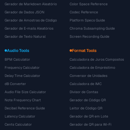
Gerador de Markdown Aleatório
Color Space Reference
Gerador de Dados JSON
Codec Reference
Gerador de Amostras de Código
Platform Specs Guide
Gerador de E-mails Aleatórios
Chroma Subsampling Guide
Gerador de Texto Natural
Screen Recording Guide
Audio Tools
Format Tools
BPM Calculator
Calculadora de Juros Compostos
Frequency Calculator
Calculadora de Empréstimo
Delay Time Calculator
Conversor de Unidades
dB Converter
Calculadora de IMC
Audio File Size Calculator
Divisor de Contas
Note Frequency Chart
Gerador de Código QR
Decibel Reference Guide
Leitor de Código QR
Latency Calculator
Gerador de QR em Lote
Cents Calculator
Gerador de QR para Wi-Fi