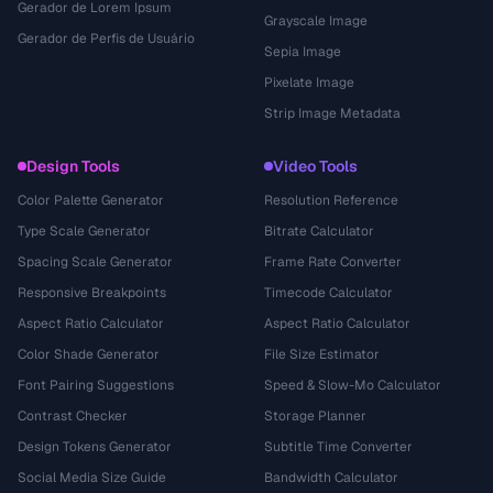
Gerador de Lorem Ipsum
Grayscale Image
Gerador de Perfis de Usuário
Sepia Image
Pixelate Image
Strip Image Metadata
Design Tools
Video Tools
Color Palette Generator
Resolution Reference
Type Scale Generator
Bitrate Calculator
Spacing Scale Generator
Frame Rate Converter
Responsive Breakpoints
Timecode Calculator
Aspect Ratio Calculator
Aspect Ratio Calculator
Color Shade Generator
File Size Estimator
Font Pairing Suggestions
Speed & Slow-Mo Calculator
Contrast Checker
Storage Planner
Design Tokens Generator
Subtitle Time Converter
Social Media Size Guide
Bandwidth Calculator