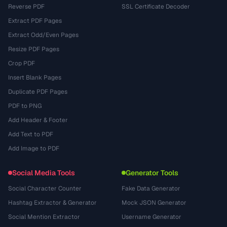
Reverse PDF
SSL Certificate Decoder
Extract PDF Pages
Extract Odd/Even Pages
Resize PDF Pages
Crop PDF
Insert Blank Pages
Duplicate PDF Pages
PDF to PNG
Add Header & Footer
Add Text to PDF
Add Image to PDF
Social Media Tools
Generator Tools
Social Character Counter
Fake Data Generator
Hashtag Extractor & Generator
Mock JSON Generator
Social Mention Extractor
Username Generator