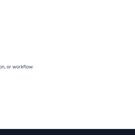
ion, or workflow