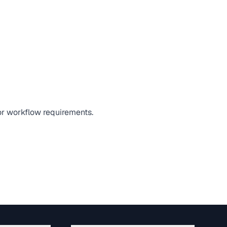
 or workflow requirements.