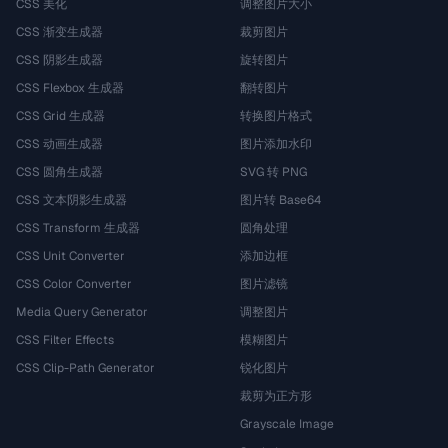
CSS 美化
调整图片大小
CSS 渐变生成器
裁剪图片
CSS 阴影生成器
旋转图片
CSS Flexbox 生成器
翻转图片
CSS Grid 生成器
转换图片格式
CSS 动画生成器
图片添加水印
CSS 圆角生成器
SVG 转 PNG
CSS 文本阴影生成器
图片转 Base64
CSS Transform 生成器
圆角处理
CSS Unit Converter
添加边框
CSS Color Converter
图片滤镜
Media Query Generator
调整图片
CSS Filter Effects
模糊图片
CSS Clip-Path Generator
锐化图片
裁剪为正方形
Grayscale Image