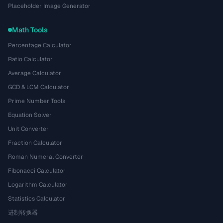
Placeholder Image Generator
Math Tools
Percentage Calculator
Ratio Calculator
Average Calculator
GCD & LCM Calculator
Prime Number Tools
Equation Solver
Unit Converter
Fraction Calculator
Roman Numeral Converter
Fibonacci Calculator
Logarithm Calculator
Statistics Calculator
进制转换器