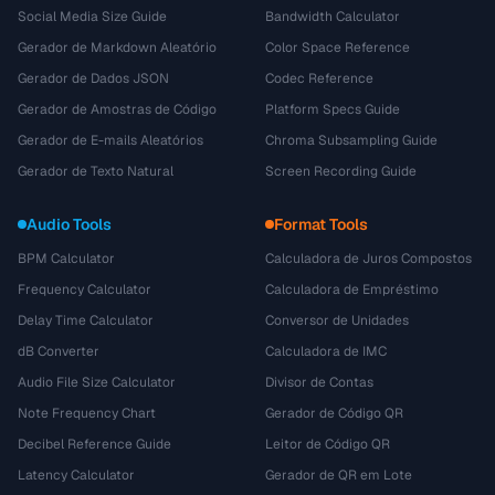
Social Media Size Guide
Bandwidth Calculator
Gerador de Markdown Aleatório
Color Space Reference
Gerador de Dados JSON
Codec Reference
Gerador de Amostras de Código
Platform Specs Guide
Gerador de E-mails Aleatórios
Chroma Subsampling Guide
Gerador de Texto Natural
Screen Recording Guide
Audio Tools
Format Tools
BPM Calculator
Calculadora de Juros Compostos
Frequency Calculator
Calculadora de Empréstimo
Delay Time Calculator
Conversor de Unidades
dB Converter
Calculadora de IMC
Audio File Size Calculator
Divisor de Contas
Note Frequency Chart
Gerador de Código QR
Decibel Reference Guide
Leitor de Código QR
Latency Calculator
Gerador de QR em Lote