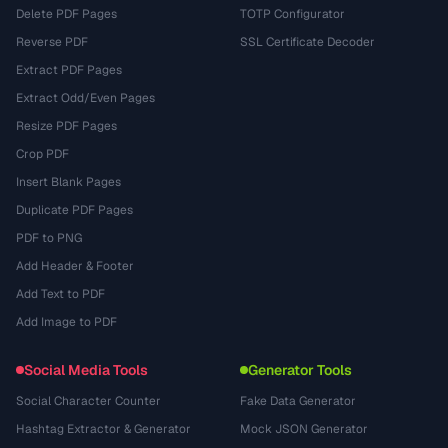
Delete PDF Pages
TOTP Configurator
Reverse PDF
SSL Certificate Decoder
Extract PDF Pages
Extract Odd/Even Pages
Resize PDF Pages
Crop PDF
Insert Blank Pages
Duplicate PDF Pages
PDF to PNG
Add Header & Footer
Add Text to PDF
Add Image to PDF
Social Media Tools
Generator Tools
Social Character Counter
Fake Data Generator
Hashtag Extractor & Generator
Mock JSON Generator