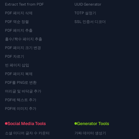
Extract Text from PDF
UUID Generator
PDF 페이지 삭제
TOTP 설정기
PDF 역순 정렬
SSL 인증서 디코더
PDF 페이지 추출
홀수/짝수 페이지 추출
PDF 페이지 크기 변경
PDF 자르기
빈 페이지 삽입
PDF 페이지 복제
PDF를 PNG로 변환
머리글 및 바닥글 추가
PDF에 텍스트 추가
PDF에 이미지 추가
Social Media Tools
Generator Tools
소셜 미디어 글자 수 카운터
가짜 데이터 생성기