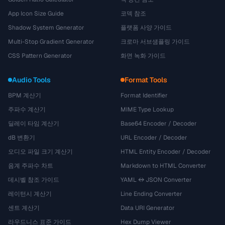
App Icon Size Guide
코덱 참조
Shadow System Generator
플랫폼 사양 가이드
Multi-Stop Gradient Generator
크로마 서브샘플링 가이드
CSS Pattern Generator
화면 녹화 가이드
Audio Tools
Format Tools
BPM 계산기
Format Identifier
주파수 계산기
MIME Type Lookup
딜레이 타임 계산기
Base64 Encoder / Decoder
dB 변환기
URL Encoder / Decoder
오디오 파일 크기 계산기
HTML Entity Encoder / Decoder
음계 주파수 차트
Markdown to HTML Converter
데시벨 참조 가이드
YAML ↔ JSON Converter
레이턴시 계산기
Line Ending Converter
센트 계산기
Data URI Generator
라우드니스 표준 가이드
Hex Dump Viewer