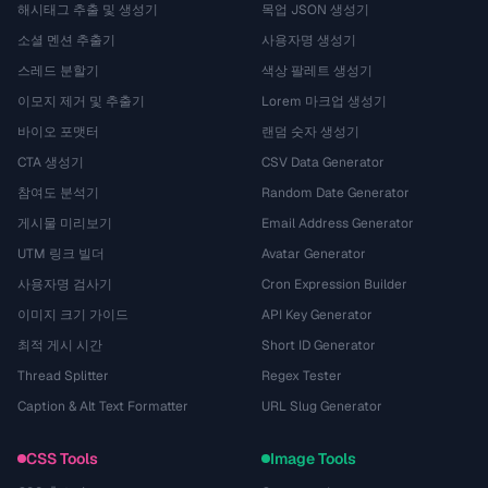
해시태그 추출 및 생성기
목업 JSON 생성기
소셜 멘션 추출기
사용자명 생성기
스레드 분할기
색상 팔레트 생성기
이모지 제거 및 추출기
Lorem 마크업 생성기
바이오 포맷터
랜덤 숫자 생성기
CTA 생성기
CSV Data Generator
참여도 분석기
Random Date Generator
게시물 미리보기
Email Address Generator
UTM 링크 빌더
Avatar Generator
사용자명 검사기
Cron Expression Builder
이미지 크기 가이드
API Key Generator
최적 게시 시간
Short ID Generator
Thread Splitter
Regex Tester
Caption & Alt Text Formatter
URL Slug Generator
CSS Tools
Image Tools