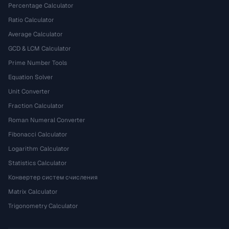
Percentage Calculator
Ratio Calculator
Average Calculator
GCD & LCM Calculator
Prime Number Tools
Equation Solver
Unit Converter
Fraction Calculator
Roman Numeral Converter
Fibonacci Calculator
Logarithm Calculator
Statistics Calculator
Конвертер систем счисления
Matrix Calculator
Trigonometry Calculator