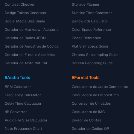
Contrast Checker
Storage Planner
Design Tokens Generator
Subtitle Time Converter
Social Media Size Guide
Bandwidth Calculator
Gerador de Markdown Aleatório
Color Space Reference
Gerador de Dados JSON
Codec Reference
Gerador de Amostras de Código
Platform Specs Guide
Gerador de E-mails Aleatórios
Chroma Subsampling Guide
Gerador de Texto Natural
Screen Recording Guide
Audio Tools
Format Tools
BPM Calculator
Calculadora de Juros Compostos
Frequency Calculator
Calculadora de Empréstimo
Delay Time Calculator
Conversor de Unidades
dB Converter
Calculadora de IMC
Audio File Size Calculator
Divisor de Contas
Note Frequency Chart
Gerador de Código QR