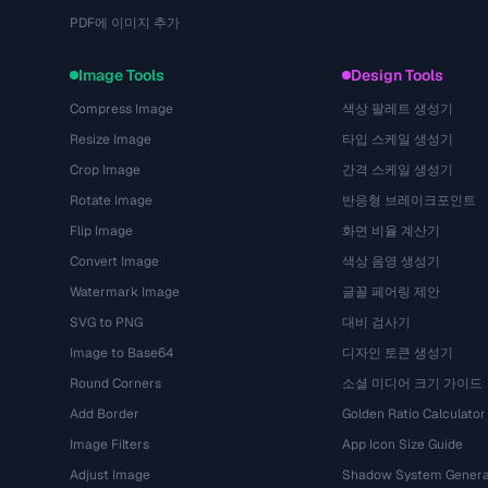
PDF에 이미지 추가
Image Tools
Design Tools
Compress Image
색상 팔레트 생성기
Resize Image
타입 스케일 생성기
Crop Image
간격 스케일 생성기
Rotate Image
반응형 브레이크포인트
Flip Image
화면 비율 계산기
Convert Image
색상 음영 생성기
Watermark Image
글꼴 페어링 제안
SVG to PNG
대비 검사기
Image to Base64
디자인 토큰 생성기
Round Corners
소셜 미디어 크기 가이드
Add Border
Golden Ratio Calculator
Image Filters
App Icon Size Guide
Adjust Image
Shadow System Genera