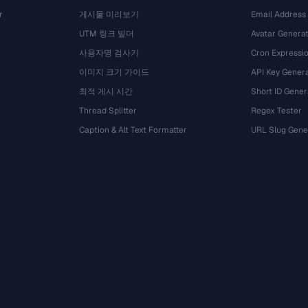
r
게시물 미리보기
Email Address
UTM 링크 빌더
Avatar Genera
사용자명 검사기
Cron Expressio
이미지 크기 가이드
API Key Gener
최적 게시 시간
Short ID Gener
Thread Splitter
Regex Tester
Caption & Alt Text Formatter
URL Slug Gene