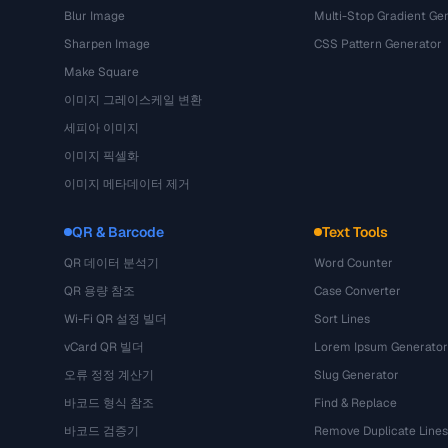
Blur Image
Multi-Stop Gradient Ge
Sharpen Image
CSS Pattern Generator
Make Square
이미지 그레이스케일 변환
세피아 이미지
이미지 픽셀화
이미지 메타데이터 제거
QR & Barcode
Text Tools
QR 데이터 분석기
Word Counter
QR 용량 참조
Case Converter
Wi-Fi QR 설정 빌더
Sort Lines
vCard QR 빌더
Lorem Ipsum Generator
오류 정정 계산기
Slug Generator
바코드 형식 참조
Find & Replace
바코드 검증기
Remove Duplicate Lines