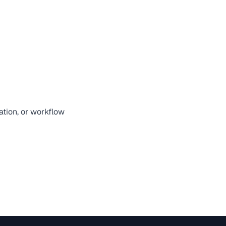
ation, or workflow