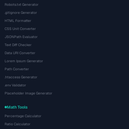
Robots.txt Generator
.gitignore Generator
HTML Formatter
CSS Unit Converter
JSONPath Evaluator
Text Diff Checker
Data URI Converter
Lorem Ipsum Generator
Path Converter
.htaccess Generator
.env Validator
Placeholder Image Generator
Math Tools
Percentage Calculator
Ratio Calculator